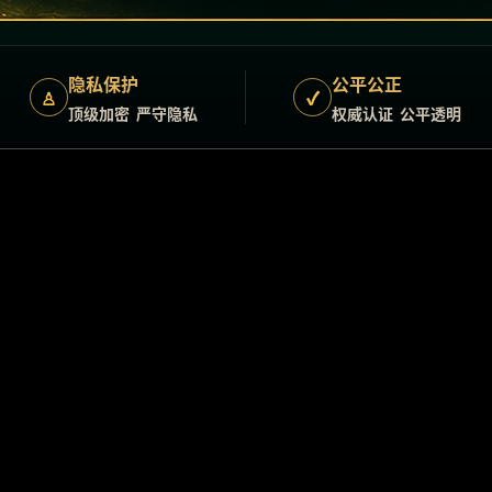
间
站
中国足球青岛VS成都