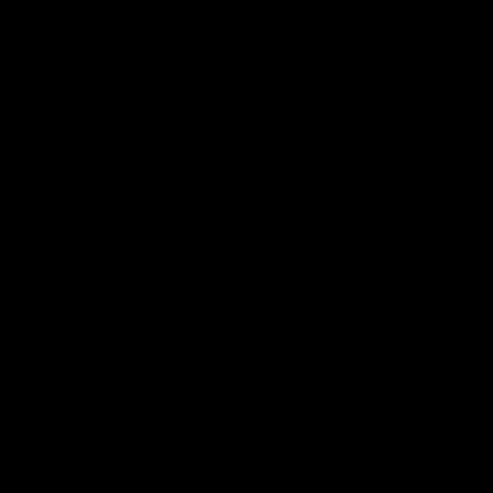
ADVANTAGE
选择k8凯发的理由