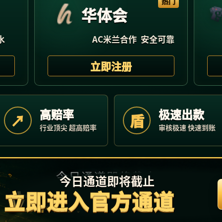
三角洲行动春季赛
2026/03/27