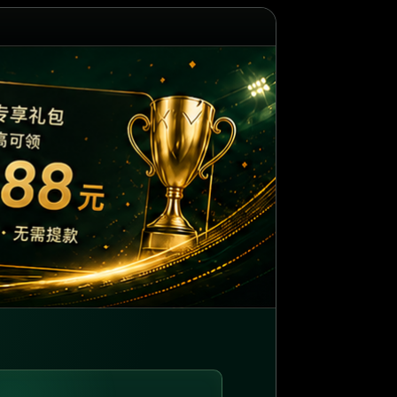
们
S
，采用热感应技术，根据体温调整中底弹性。鞋面使用相变材
内置心率监测传感器，实时监测运动强度。与医疗科技公司合
科技守护健康"的理念，为跑者提供全方位的健康保障。